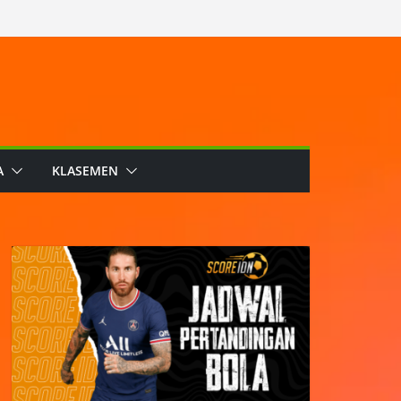
A
KLASEMEN