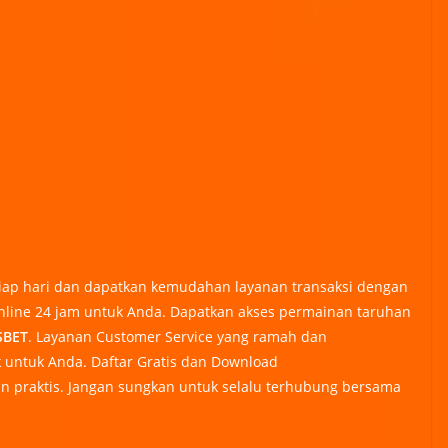
tiap hari dan dapatkan kemudahan layanan transaksi dengan
online 24 jam untuk Anda. Dapatkan akses permainan taruhan
SBET
. Layanan Customer Service yang ramah dan
k untuk Anda. Daftar Gratis dan Download
n praktis. Jangan sungkan untuk selalu terhubung bersama