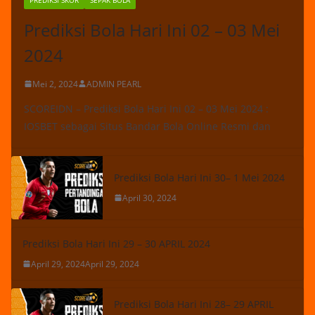
Prediksi Bola Hari Ini 02 – 03 Mei
2024
Mei 2, 2024
ADMIN PEARL
SCOREIDN – Prediksi Bola Hari Ini 02 – 03 Mei 2024 :
IOSBET sebagai Situs Bandar Bola Online Resmi dan
Prediksi Bola Hari Ini 30– 1 Mei 2024
April 30, 2024
Prediksi Bola Hari Ini 29 – 30 APRIL 2024
April 29, 2024
April 29, 2024
Prediksi Bola Hari Ini 28– 29 APRIL