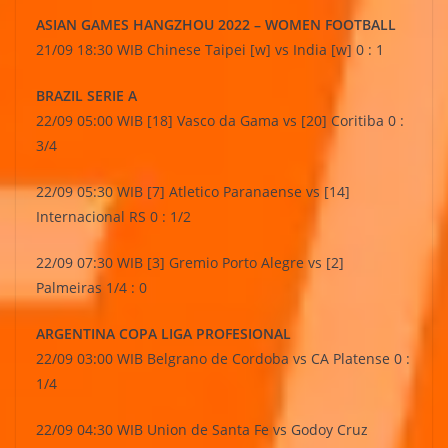
ASIAN GAMES HANGZHOU 2022 – WOMEN FOOTBALL
21/09 18:30 WIB Chinese Taipei [w] vs India [w] 0 : 1
BRAZIL SERIE A
22/09 05:00 WIB [18] Vasco da Gama vs [20] Coritiba 0 :
3/4
22/09 05:30 WIB [7] Atletico Paranaense vs [14]
Internacional RS 0 : 1/2
22/09 07:30 WIB [3] Gremio Porto Alegre vs [2]
Palmeiras 1/4 : 0
ARGENTINA COPA LIGA PROFESIONAL
22/09 03:00 WIB Belgrano de Cordoba vs CA Platense 0 :
1/4
22/09 04:30 WIB Union de Santa Fe vs Godoy Cruz