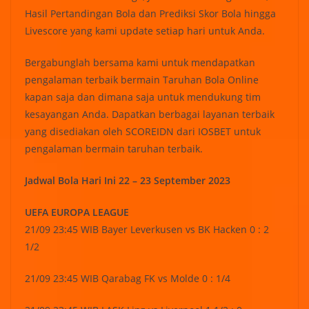
Hasil Pertandingan Bola dan Prediksi Skor Bola hingga
Livescore yang kami update setiap hari untuk Anda.
Bergabunglah bersama kami untuk mendapatkan
pengalaman terbaik bermain Taruhan Bola Online
kapan saja dan dimana saja untuk mendukung tim
kesayangan Anda. Dapatkan berbagai layanan terbaik
yang disediakan oleh SCOREIDN dari IOSBET untuk
pengalaman bermain taruhan terbaik.
Jadwal Bola Hari Ini 22 – 23 September 2023
UEFA EUROPA LEAGUE
21/09 23:45 WIB Bayer Leverkusen vs BK Hacken 0 : 2
1/2
21/09 23:45 WIB Qarabag FK vs Molde 0 : 1/4