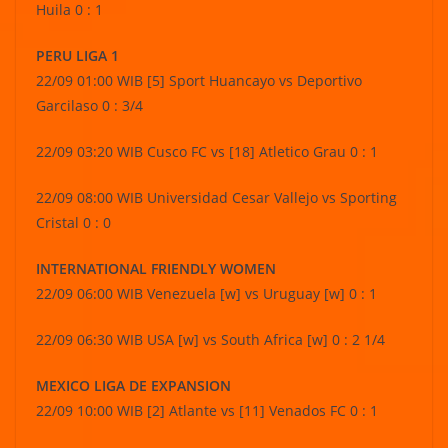
Huila 0 : 1
PERU LIGA 1
22/09 01:00 WIB [5] Sport Huancayo vs Deportivo
Garcilaso 0 : 3/4
22/09 03:20 WIB Cusco FC vs [18] Atletico Grau 0 : 1
22/09 08:00 WIB Universidad Cesar Vallejo vs Sporting
Cristal 0 : 0
INTERNATIONAL FRIENDLY WOMEN
22/09 06:00 WIB Venezuela [w] vs Uruguay [w] 0 : 1
22/09 06:30 WIB USA [w] vs South Africa [w] 0 : 2 1/4
MEXICO LIGA DE EXPANSION
22/09 10:00 WIB [2] Atlante vs [11] Venados FC 0 : 1