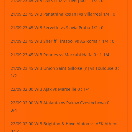
21/09 23:45 WIB LASK Linz vs Liverpool 1 1/2 : 0
21/09 23:45 WIB Panathinaikos [n] vs Villarreal 1/4 : 0
21/09 23:45 WIB Servette vs Slavia Praha 1/2 : 0
21/09 23:45 WIB Sheriff Tiraspol vs AS Roma 1 1/4 : 0
21/09 23:45 WIB Rennes vs Maccabi Haifa 0 : 1 1/4
21/09 23:45 WIB Union Saint-Gilloise [n] vs Toulouse 0 :
1/2
22/09 02:00 WIB Ajax vs Marseille 0 : 1/4
22/09 02:00 WIB Atalanta vs Rakow Czestochowa 0 : 1
3/4
22/09 02:00 WIB Brighton & Hove Albion vs AEK Athens
0 : 2