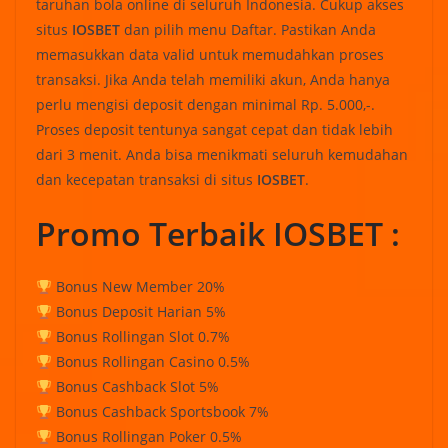
taruhan bola online di seluruh Indonesia. Cukup akses
situs
IOSBET
dan pilih menu Daftar. Pastikan Anda
memasukkan data valid untuk memudahkan proses
transaksi. Jika Anda telah memiliki akun, Anda hanya
perlu mengisi deposit dengan minimal Rp. 5.000,-.
Proses deposit tentunya sangat cepat dan tidak lebih
dari 3 menit. Anda bisa menikmati seluruh kemudahan
dan kecepatan transaksi di situs
IOSBET
.
Promo Terbaik IOSBET :
Bonus New Member 20%
Bonus Deposit Harian 5%
Bonus Rollingan Slot 0.7%
Bonus Rollingan Casino 0.5%
Bonus Cashback Slot 5%
Bonus Cashback Sportsbook 7%
Bonus Rollingan Poker 0.5%