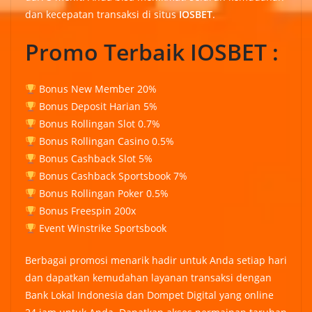
dan kecepatan transaksi di situs
IOSBET
.
Promo Terbaik IOSBET :
Bonus New Member 20%
Bonus Deposit Harian 5%
Bonus Rollingan Slot 0.7%
Bonus Rollingan Casino 0.5%
Bonus Cashback Slot 5%
Bonus Cashback Sportsbook 7%
Bonus Rollingan Poker 0.5%
Bonus Freespin 200x
Event Winstrike Sportsbook
Berbagai promosi menarik hadir untuk Anda setiap hari
dan dapatkan kemudahan layanan transaksi dengan
Bank Lokal Indonesia dan Dompet Digital yang online