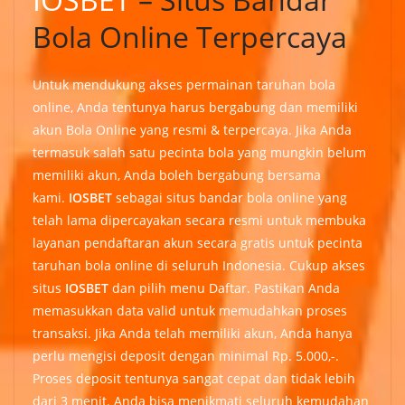
Bola Online Terpercaya
Untuk mendukung akses permainan taruhan bola
online, Anda tentunya harus bergabung dan memiliki
akun Bola Online yang resmi & terpercaya. Jika Anda
termasuk salah satu pecinta bola yang mungkin belum
memiliki akun, Anda boleh bergabung bersama
kami.
IOSBET
sebagai situs bandar bola online yang
telah lama dipercayakan secara resmi untuk membuka
layanan pendaftaran akun secara gratis untuk pecinta
taruhan bola online di seluruh Indonesia. Cukup akses
situs
IOSBET
dan pilih menu Daftar. Pastikan Anda
memasukkan data valid untuk memudahkan proses
transaksi. Jika Anda telah memiliki akun, Anda hanya
perlu mengisi deposit dengan minimal Rp. 5.000,-.
Proses deposit tentunya sangat cepat dan tidak lebih
dari 3 menit. Anda bisa menikmati seluruh kemudahan