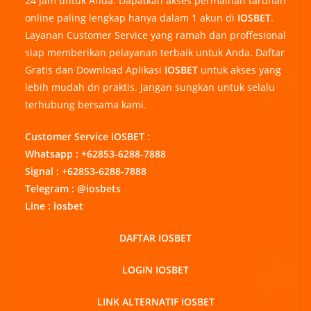
24 jam untuk Anda. Dapatkan akses permainan taruhan
online paling lengkap hanya dalam 1 akun di
IOSBET
.
Layanan Customer Service yang ramah dan proffesional
siap memberikan pelayanan terbaik untuk Anda. Daftar
Gratis dan Download Aplikasi
IOSBET
untuk akses yang
lebih mudah dn praktis. Jangan sungkan untuk selalu
terhubung bersama kami.
Customer Service iOSBET :
Whatsapp : +62853-6288-7888
Signal : +62853-6288-7888
Telegram : @iosbets
Line : iosbet
DAFTAR IOSBET
LOGIN IOSBET
LINK ALTERNATIF IOSBET