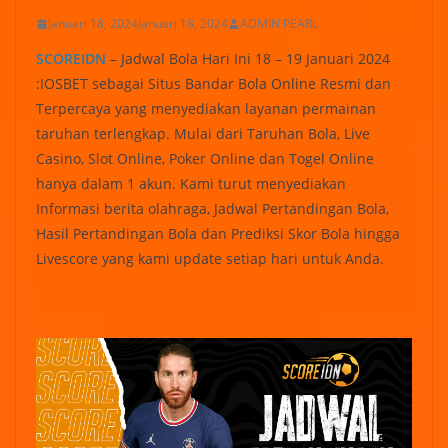
Januari 18, 2024
Januari 18, 2024
ADMIN PEARL
SCOREIDN
– Jadwal Bola Hari Ini 18 – 19 Januari 2024
:IOSBET sebagai Situs Bandar Bola Online Resmi dan
Terpercaya yang menyediakan layanan permainan
taruhan terlengkap. Mulai dari Taruhan Bola, Live
Casino, Slot Online, Poker Online dan Togel Online
hanya dalam 1 akun. Kami turut menyediakan
Informasi berita olahraga, Jadwal Pertandingan Bola,
Hasil Pertandingan Bola dan Prediksi Skor Bola hingga
Livescore yang kami update setiap hari untuk Anda.