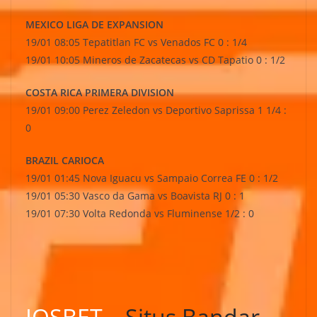
MEXICO LIGA DE EXPANSION
19/01 08:05 Tepatitlan FC vs Venados FC 0 : 1/4
19/01 10:05 Mineros de Zacatecas vs CD Tapatio 0 : 1/2
COSTA RICA PRIMERA DIVISION
19/01 09:00 Perez Zeledon vs Deportivo Saprissa 1 1/4 :
0
BRAZIL CARIOCA
19/01 01:45 Nova Iguacu vs Sampaio Correa FE 0 : 1/2
19/01 05:30 Vasco da Gama vs Boavista RJ 0 : 1
19/01 07:30 Volta Redonda vs Fluminense 1/2 : 0
IOSBET
– Situs Bandar