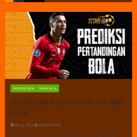
PREDIKSI SKOR
SEPAK BOLA
Prediksi Bola Hari Ini 02 – 03 Mei
2024
Mei 2, 2024
ADMIN PEARL
SCOREIDN – Prediksi Bola Hari Ini 02 – 03 Mei 2024 :