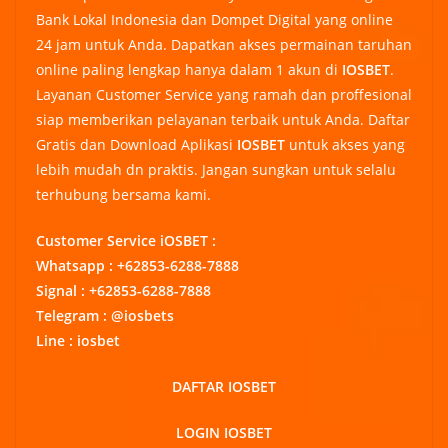
Bank Lokal Indonesia dan Dompet Digital yang online
24 jam untuk Anda. Dapatkan akses permainan taruhan
online paling lengkap hanya dalam 1 akun di
IOSBET
.
Layanan Customer Service yang ramah dan proffesional
siap memberikan pelayanan terbaik untuk Anda. Daftar
Gratis dan Download Aplikasi
IOSBET
untuk akses yang
lebih mudah dn praktis. Jangan sungkan untuk selalu
terhubung bersama kami.
Customer Service iOSBET :
Whatsapp : +62853-6288-7888
Signal : +62853-6288-7888
Telegram : @iosbets
Line : iosbet
DAFTAR IOSBET
LOGIN IOSBET