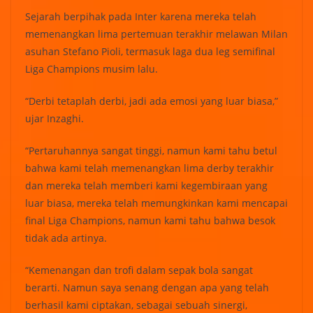
Sejarah berpihak pada Inter karena mereka telah
memenangkan lima pertemuan terakhir melawan Milan
asuhan Stefano Pioli, termasuk laga dua leg semifinal
Liga Champions musim lalu.
“Derbi tetaplah derbi, jadi ada emosi yang luar biasa,”
ujar Inzaghi.
“Pertaruhannya sangat tinggi, namun kami tahu betul
bahwa kami telah memenangkan lima derby terakhir
dan mereka telah memberi kami kegembiraan yang
luar biasa, mereka telah memungkinkan kami mencapai
final Liga Champions, namun kami tahu bahwa besok
tidak ada artinya.
“Kemenangan dan trofi dalam sepak bola sangat
berarti. Namun saya senang dengan apa yang telah
berhasil kami ciptakan, sebagai sebuah sinergi,