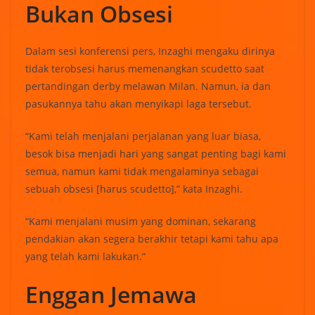
Bukan Obsesi
Dalam sesi konferensi pers, Inzaghi mengaku dirinya
tidak terobsesi harus memenangkan scudetto saat
pertandingan derby melawan Milan. Namun, ia dan
pasukannya tahu akan menyikapi laga tersebut.
“Kami telah menjalani perjalanan yang luar biasa,
besok bisa menjadi hari yang sangat penting bagi kami
semua, namun kami tidak mengalaminya sebagai
sebuah obsesi [harus scudetto],” kata Inzaghi.
“Kami menjalani musim yang dominan, sekarang
pendakian akan segera berakhir tetapi kami tahu apa
yang telah kami lakukan.”
Enggan Jemawa