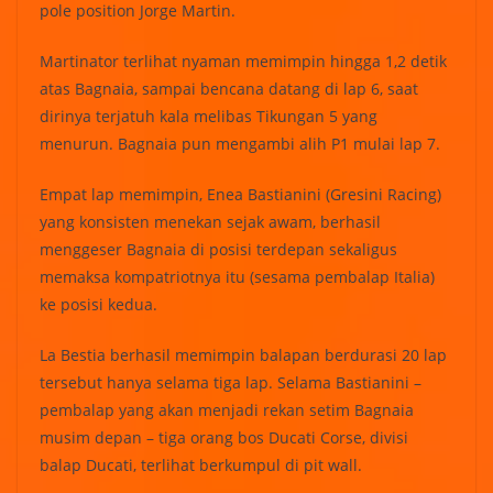
pole position Jorge Martin.
Martinator terlihat nyaman memimpin hingga 1,2 detik
atas Bagnaia, sampai bencana datang di lap 6, saat
dirinya terjatuh kala melibas Tikungan 5 yang
menurun. Bagnaia pun mengambi alih P1 mulai lap 7.
Empat lap memimpin, Enea Bastianini (Gresini Racing)
yang konsisten menekan sejak awam, berhasil
menggeser Bagnaia di posisi terdepan sekaligus
memaksa kompatriotnya itu (sesama pembalap Italia)
ke posisi kedua.
La Bestia berhasil memimpin balapan berdurasi 20 lap
tersebut hanya selama tiga lap. Selama Bastianini –
pembalap yang akan menjadi rekan setim Bagnaia
musim depan – tiga orang bos Ducati Corse, divisi
balap Ducati, terlihat berkumpul di pit wall.