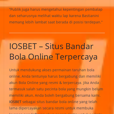
“Publik juga harus mengetahui kepentingan pembalap
dan seharusnya melihat waktu lap karena Bastianini
memang lebih lambat saat berada di posisi terdepan.”
IOSBET – Situs Bandar
Bola Online Terpercaya
Untuk mendukung akses permainan taruhan bola
online, Anda tentunya harus bergabung dan memiliki
akun Bola Online yang resmi & terpercaya. Jika Anda
termasuk salah satu pecinta bola yang mungkin belum
memiliki akun, Anda boleh bergabung bersama kami.
IOSBET
sebagai situs bandar bola online yang telah
lama dipercayakan secara resmi untuk membuka