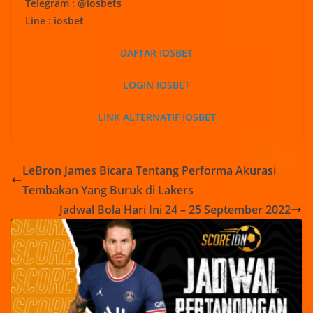
Telegram : @iosbets
Line : iosbet
DAFTAR IOSBET
LOGIN IOSBET
LINK ALTERNATIF IOSBET
LeBron James Bicara Tentang Performa Akurasi
Tembakan Yang Buruk di Lakers
Jadwal Bola Hari Ini 24 – 25 September 2022