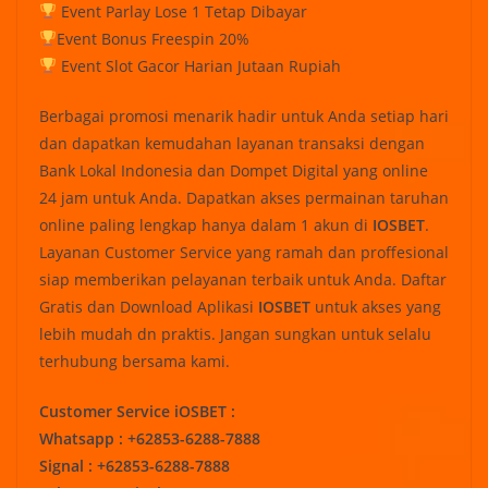
Event Parlay Lose 1 Tetap Dibayar
Event Bonus Freespin 20%
Event Slot Gacor Harian Jutaan Rupiah
Berbagai promosi menarik hadir untuk Anda setiap hari
dan dapatkan kemudahan layanan transaksi dengan
Bank Lokal Indonesia dan Dompet Digital yang online
24 jam untuk Anda. Dapatkan akses permainan taruhan
online paling lengkap hanya dalam 1 akun di
IOSBET
.
Layanan Customer Service yang ramah dan proffesional
siap memberikan pelayanan terbaik untuk Anda. Daftar
Gratis dan Download Aplikasi
IOSBET
untuk akses yang
lebih mudah dn praktis. Jangan sungkan untuk selalu
terhubung bersama kami.
Customer Service iOSBET :
Whatsapp : +62853-6288-7888
Signal : +62853-6288-7888