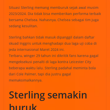
Situasi Sterling memang memburuk sejak awal musim
2023/2024. Dia tidak bisa memberikan performa terbaik
bersama Chelsea. Nahasnya, Chelsea sebagai tim juga
sedang kesulitan.
Sterling bahkan tidak masuk dipanggil dalam daftar
skuad Inggris untuk menghadapi dua laga uji coba di
jeda internasional Maret 2024 ini.
Terbaru, winger 29 tahun ini dikritik fans karena gagal
mengeksekusi penalti di laga kontra Leicester City
beberapa waktu lalu. Sterling padahal meminta bola
dari Cole Palmer, tapi dia justru gagal
memaksimalkannya.
Sterling semakin
buruk