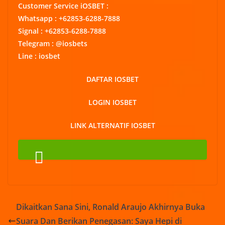
Customer Service iOSBET :
Whatsapp : +62853-6288-7888
Signal : +62853-6288-7888
Telegram : @iosbets
Line : iosbet
DAFTAR IOSBET
LOGIN IOSBET
LINK ALTERNATIF IOSBET
Dikaitkan Sana Sini, Ronald Araujo Akhirnya Buka
Suara Dan Berikan Penegasan: Saya Hepi di