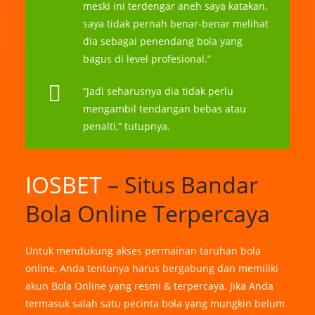
meski ini terdengar aneh saya katakan,
saya tidak pernah benar-benar melihat
dia sebagai penendang bola yang
bagus di level profesional.”
“Jadi seharusnya dia tidak perlu
mengambil tendangan bebas atau
penalti,” tutupnya.
IOSBET
– Situs Bandar
Bola Online Terpercaya
Untuk mendukung akses permainan taruhan bola
online, Anda tentunya harus bergabung dan memiliki
akun Bola Online yang resmi & terpercaya. Jika Anda
termasuk salah satu pecinta bola yang mungkin belum